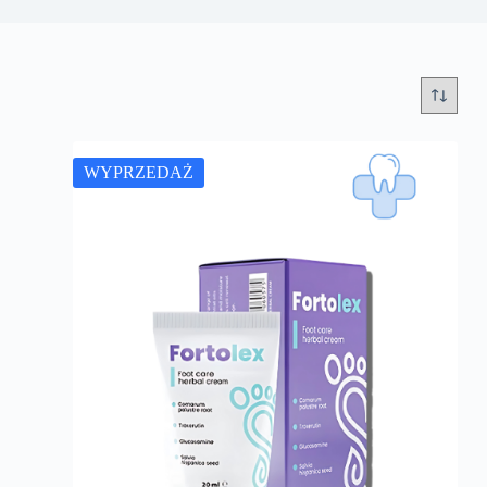
WYPRZEDAŻ