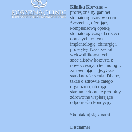
Klinika Koryzna
–
profesjonalny gabinet
stomatologiczny w sercu
Szczecina, oferujący
kompleksową opiekę
stomatologiczną dla dzieci i
dorosłych, w tym
implantologię, chirurgię i
protetykę. Nasz zespół
wykwalifikowanych
specjalistów korzysta z
nowoczesnych technologii,
zapewniając najwyższe
standardy leczenia. Dbamy
także o zdrowie całego
organizmu, oferując
starannie dobrane produkty
zdrowotne wspierające
odporność i kondycję.
Skontaktuj się z nami
Disclaimer