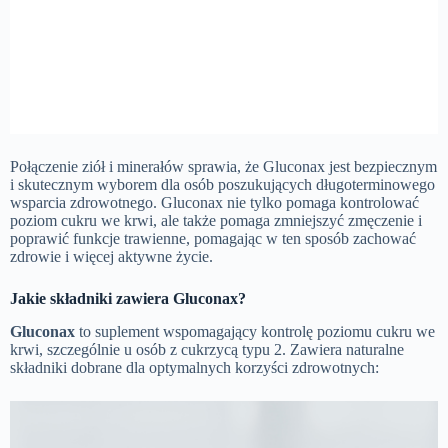
Połączenie ziół i minerałów sprawia, że ​​Gluconax jest bezpiecznym
i skutecznym wyborem dla osób poszukujących długoterminowego
wsparcia zdrowotnego. Gluconax nie tylko pomaga kontrolować
poziom cukru we krwi, ale także pomaga zmniejszyć zmęczenie i
poprawić funkcje trawienne, pomagając w ten sposób zachować
zdrowie i więcej aktywne życie.
Jakie składniki zawiera Gluconax?
Gluconax
to suplement wspomagający kontrolę poziomu cukru we
krwi, szczególnie u osób z cukrzycą typu 2. Zawiera naturalne
składniki dobrane dla optymalnych korzyści zdrowotnych: