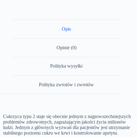
Opis
Opinie (0)
Polityka wysyłki
Polityka zwrotów i zwrotów
Cukrzyca typu 2 staje się obecnie jednym z najpowszechniejszych
problemów zdrowotnych, zagrażającym jakości życia milionów
ludzi. Jednym z głównych wyzwań dla pacjentów jest utrzymanie
stabilnego poziomu cukru we krwi i kontrolowanie apetytu.