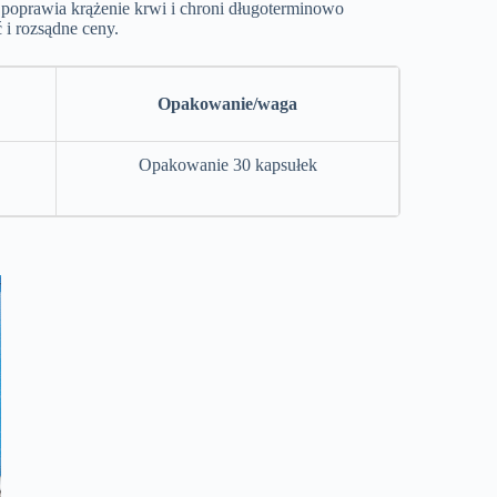
 poprawia krążenie krwi i chroni długoterminowo
 i rozsądne ceny.
Opakowanie/waga
Opakowanie 30 kapsułek