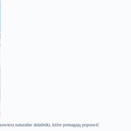
zawiera naturalne składniki, które pomagają poprawić