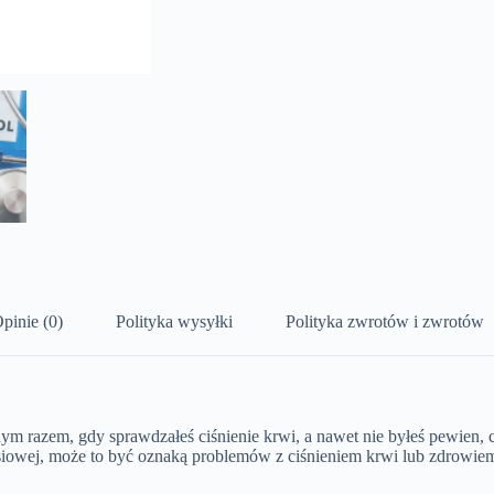
pinie (0)
Polityka wysyłki
Polityka zwrotów i zwrotów
ym razem, gdy sprawdzałeś ciśnienie krwi, a nawet nie byłeś pewien, 
rsiowej, może to być oznaką problemów z ciśnieniem krwi lub zdrowiem