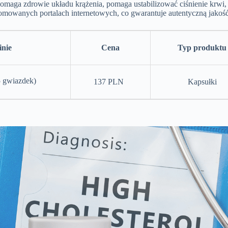
omaga zdrowie układu krążenia, pomaga ustabilizować ciśnienie krwi,
omowanych portalach internetowych, co gwarantuje autentyczną jakość
nie
Cena
Typ produktu
gwiazdek)
137 PLN
Kapsułki