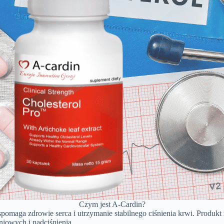
Czym jest A-Cardin?
pomaga zdrowie serca i utrzymanie stabilnego ciśnienia krwi. Produkt 
niowych i nadciśnienia.