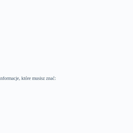
formacje, które musisz znać: