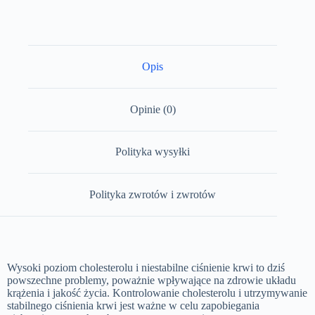
Opis
Opinie (0)
Polityka wysyłki
Polityka zwrotów i zwrotów
Wysoki poziom cholesterolu i niestabilne ciśnienie krwi to dziś
powszechne problemy, poważnie wpływające na zdrowie układu
krążenia i jakość życia. Kontrolowanie cholesterolu i utrzymywanie
stabilnego ciśnienia krwi jest ważne w celu zapobiegania