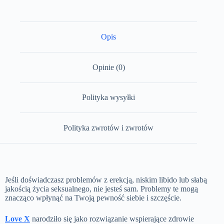
Opis
Opinie (0)
Polityka wysyłki
Polityka zwrotów i zwrotów
Jeśli doświadczasz problemów z erekcją, niskim libido lub słabą
jakością życia seksualnego, nie jesteś sam. Problemy te mogą
znacząco wpłynąć na Twoją pewność siebie i szczęście.
Love X
narodziło się jako rozwiązanie wspierające zdrowie