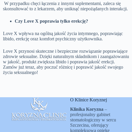
W przypadku chęci łączenia z innymi suplementami, zaleca się
skonsultować to z lekarzem, aby uniknąć niepożądanych interakcji.
Czy Love X poprawia tylko erekcję?
Love X wpływa na ogólną jakość życia intymnego, poprawiając
libido, erekcję oraz komfort psychiczny użytkownika.
Love X przynosi skuteczne i bezpieczne rozwiązanie poprawiające
zdrowie seksualne. Dzięki naturalnym składnikom i zaangażowaniu
w jakość, produkt zwiększa libido i poprawia jakość erekcji.
Zamów już teraz, aby poczuć różnicę i poprawić jakość swojego
życia seksualnego!
O Klinice Koryznej
Klinika Koryzna
–
profesjonalny gabinet
stomatologiczny w sercu
Szczecina, oferujący
kompleksową opiekę