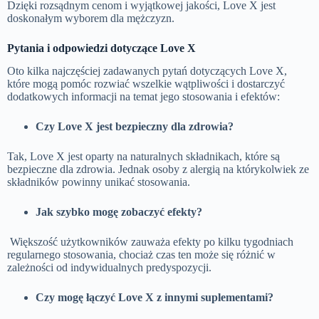
Dzięki rozsądnym cenom i wyjątkowej jakości, Love X jest
doskonałym wyborem dla mężczyzn.
Pytania i odpowiedzi dotyczące Love X
Oto kilka najczęściej zadawanych pytań dotyczących Love X,
które mogą pomóc rozwiać wszelkie wątpliwości i dostarczyć
dodatkowych informacji na temat jego stosowania i efektów:
Czy Love X jest bezpieczny dla zdrowia?
Tak, Love X jest oparty na naturalnych składnikach, które są
bezpieczne dla zdrowia. Jednak osoby z alergią na którykolwiek ze
składników powinny unikać stosowania.
Jak szybko mogę zobaczyć efekty?
Większość użytkowników zauważa efekty po kilku tygodniach
regularnego stosowania, chociaż czas ten może się różnić w
zależności od indywidualnych predyspozycji.
Czy mogę łączyć Love X z innymi suplementami?