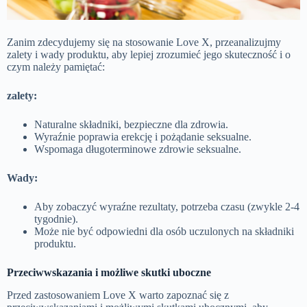
Zanim zdecydujemy się na stosowanie Love X, przeanalizujmy
zalety i wady produktu, aby lepiej zrozumieć jego skuteczność i o
czym należy pamiętać:
zalety:
Naturalne składniki, bezpieczne dla zdrowia.
Wyraźnie poprawia erekcję i pożądanie seksualne.
Wspomaga długoterminowe zdrowie seksualne.
Wady:
Aby zobaczyć wyraźne rezultaty, potrzeba czasu (zwykle 2-4
tygodnie).
Może nie być odpowiedni dla osób uczulonych na składniki
produktu.
Przeciwwskazania i możliwe skutki uboczne
Przed zastosowaniem Love X warto zapoznać się z