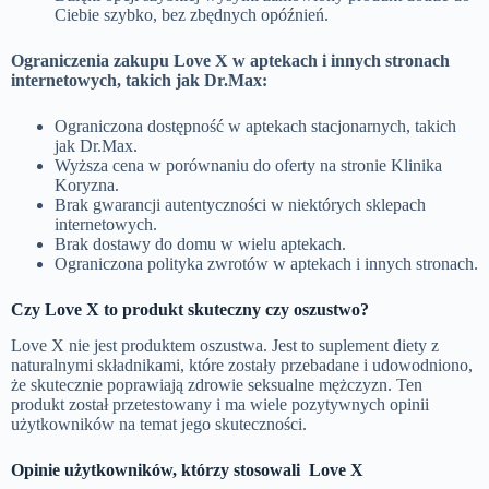
Ciebie szybko, bez zbędnych opóźnień.
Ograniczenia zakupu Love X w aptekach i innych stronach
internetowych, takich jak Dr.Max:
Ograniczona dostępność w aptekach stacjonarnych, takich
jak Dr.Max.
Wyższa cena w porównaniu do oferty na stronie Klinika
Koryzna.
Brak gwarancji autentyczności w niektórych sklepach
internetowych.
Brak dostawy do domu w wielu aptekach.
Ograniczona polityka zwrotów w aptekach i innych stronach.
Czy Love X to produkt skuteczny czy oszustwo?
Love X nie jest produktem oszustwa. Jest to suplement diety z
naturalnymi składnikami, które zostały przebadane i udowodniono,
że skutecznie poprawiają zdrowie seksualne mężczyzn. Ten
produkt został przetestowany i ma wiele pozytywnych opinii
użytkowników na temat jego skuteczności.
Opinie użytkowników, którzy stosowali Love X