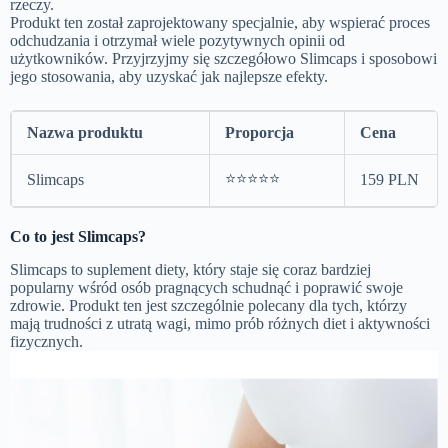
rzeczy.
Produkt ten został zaprojektowany specjalnie, aby wspierać proces
odchudzania i otrzymał wiele pozytywnych opinii od
użytkowników. Przyjrzyjmy się szczegółowo Slimcaps i sposobowi
jego stosowania, aby uzyskać jak najlepsze efekty.
Nazwa produktu
Proporcja
Cena
⭐⭐⭐⭐⭐
Slimcaps
159 PLN
Co to jest Slimcaps?
Slimcaps to suplement diety, który staje się coraz bardziej
popularny wśród osób pragnących schudnąć i poprawić swoje
zdrowie. Produkt ten jest szczególnie polecany dla tych, którzy
mają trudności z utratą wagi, mimo prób różnych diet i aktywności
fizycznych.