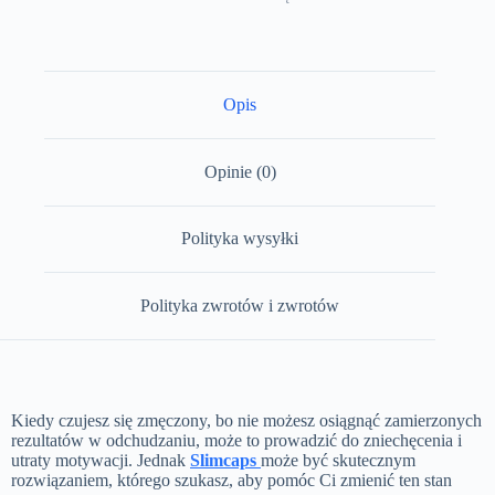
Opis
Opinie (0)
Polityka wysyłki
Polityka zwrotów i zwrotów
Kiedy czujesz się zmęczony, bo nie możesz osiągnąć zamierzonych
rezultatów w odchudzaniu, może to prowadzić do zniechęcenia i
utraty motywacji. Jednak
Slimcaps
może być skutecznym
rozwiązaniem, którego szukasz, aby pomóc Ci zmienić ten stan