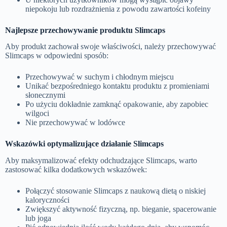
niepokoju lub rozdrażnienia z powodu zawartości kofeiny
Najlepsze przechowywanie produktu Slimcaps
Aby produkt zachował swoje właściwości, należy przechowywać
Slimcaps w odpowiedni sposób:
Przechowywać w suchym i chłodnym miejscu
Unikać bezpośredniego kontaktu produktu z promieniami
słonecznymi
Po użyciu dokładnie zamknąć opakowanie, aby zapobiec
wilgoci
Nie przechowywać w lodówce
Wskazówki optymalizujące działanie Slimcaps
Aby maksymalizować efekty odchudzające Slimcaps, warto
zastosować kilka dodatkowych wskazówek:
Połączyć stosowanie Slimcaps z naukową dietą o niskiej
kaloryczności
Zwiększyć aktywność fizyczną, np. bieganie, spacerowanie
lub joga