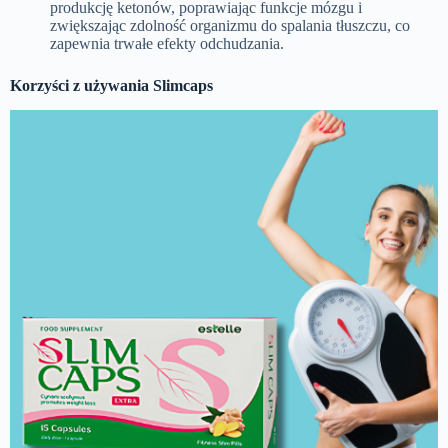
produkcję ketonów, poprawiając funkcje mózgu i
zwiększając zdolność organizmu do spalania tłuszczu, co
zapewnia trwałe efekty odchudzania.
Korzyści z używania Slimcaps