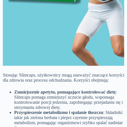
Stosując Slimcaps, użytkownicy mogą zauważyć znaczące korzyści
dla zdrowia oraz procesu odchudzania. Korzyści obejmują:
Zmniejszenie apetytu, pomagające kontrolować dietę
:
Slimcaps pomaga zmniejszyć uczucie głodu, wspomaga
kontrolowanie porcji jedzenia, zapobiegając przejadaniu się i
utrzymaniu zdrowej diety.
Przyspieszenie metabolizmu i spalanie tłuszczu
: Składniki
takie jak zielona herbata i pieprz cayenne przyspieszają
metabolizm, pomagając organizmowi szybko spalać nadmiar