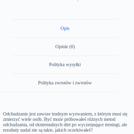
Opis
Opinie (0)
Polityka wysyłki
Polityka zwrotów i zwrotów
Odchudzanie jest zawsze trudnym wyzwaniem, z którym musi się
zmierzyć wiele osób. Być może próbowałeś różnych metod
odchudzania, od ekstremalnych diet po wyczerpujące treningi, ale
rezultaty nadal nie są takie, jakich oczekiwałeś?