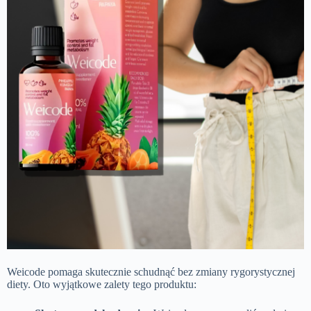
Weicode pomaga skutecznie schudnąć bez zmiany rygorystycznej
diety. Oto wyjątkowe zalety tego produktu: