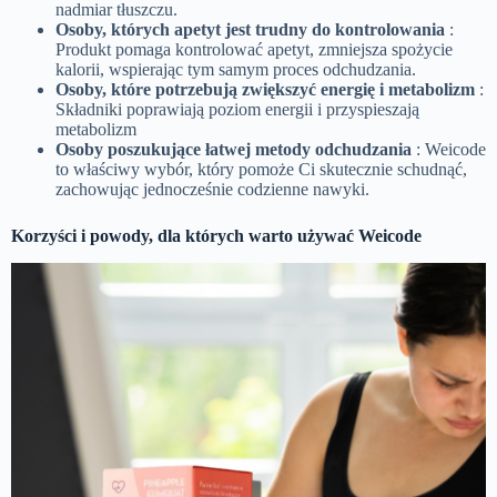
nadmiar tłuszczu.
Osoby, których apetyt jest trudny do kontrolowania
:
Produkt pomaga kontrolować apetyt, zmniejsza spożycie
kalorii, wspierając tym samym proces odchudzania.
Osoby, które potrzebują zwiększyć energię i metabolizm
:
Składniki poprawiają poziom energii i przyspieszają
metabolizm
Osoby poszukujące łatwej metody odchudzania
: Weicode
to właściwy wybór, który pomoże Ci skutecznie schudnąć,
zachowując jednocześnie codzienne nawyki.
Korzyści i powody, dla których warto używać Weicode