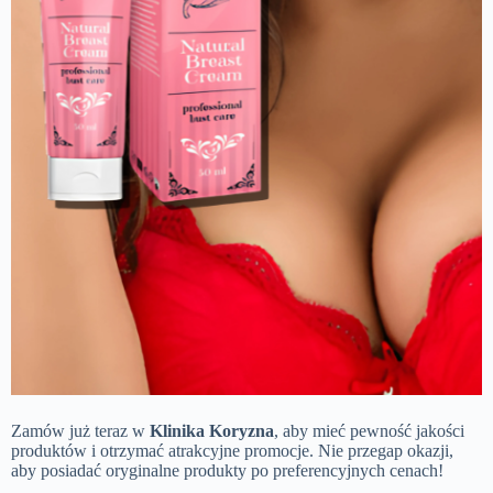
Zamów już teraz w
Klinika Koryzna
, aby mieć pewność jakości
produktów i otrzymać atrakcyjne promocje. Nie przegap okazji,
aby posiadać oryginalne produkty po preferencyjnych cenach!