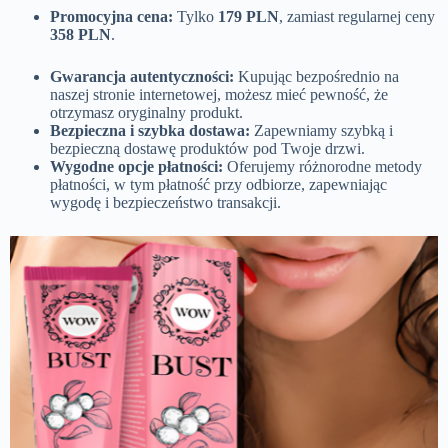
Promocyjna cena:
Tylko
179 PLN
, zamiast regularnej ceny
358 PLN
.
Gwarancja autentyczności:
Kupując bezpośrednio na
naszej stronie internetowej, możesz mieć pewność, że
otrzymasz oryginalny produkt.
Bezpieczna i szybka dostawa:
Zapewniamy szybką i
bezpieczną dostawę produktów pod Twoje drzwi.
Wygodne opcje płatności:
Oferujemy różnorodne metody
płatności, w tym płatność przy odbiorze, zapewniając
wygodę i bezpieczeństwo transakcji.