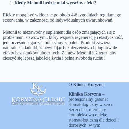
Kiedy Metonil będzie miał wyraźny efekt?
Efekty mogą być widoczne po około 4-6 tygodniach regularnego
stosowania, w zależności od indywidualnych uwarunkowań.
Metonil to niezawodny suplement dla osób zmagających się z
problemami stawowymi, który wspiera regenerację i elastyczność,
jednocześnie łagodząc ból i stany zapalne. Produkt zawiera
naturalne składniki, zapewniając bezpieczeństwo i długotrwałe
efekty bez skutków ubocznych. Zamów Metonil już teraz, aby
cieszyć się lepszą jakością życia i pełną swobodą ruchu!
O Klinice Koryznej
Klinika Koryzna
–
profesjonalny gabinet
stomatologiczny w sercu
Szczecina, oferujący
kompleksową opiekę
stomatologiczną dla dzieci i
dorosłych, w tym