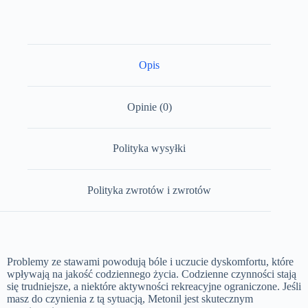
Opis
Opinie (0)
Polityka wysyłki
Polityka zwrotów i zwrotów
Problemy ze stawami powodują bóle i uczucie dyskomfortu, które
wpływają na jakość codziennego życia. Codzienne czynności stają
się trudniejsze, a niektóre aktywności rekreacyjne ograniczone. Jeśli
masz do czynienia z tą sytuacją, Metonil jest skutecznym