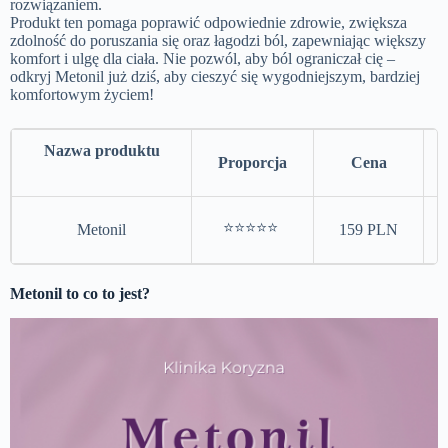
rozwiązaniem.
Produkt ten pomaga poprawić odpowiednie zdrowie, zwiększa
zdolność do poruszania się oraz łagodzi ból, zapewniając większy
komfort i ulgę dla ciała. Nie pozwól, aby ból ograniczał cię –
odkryj Metonil już dziś, aby cieszyć się wygodniejszym, bardziej
komfortowym życiem!
Nazwa produktu
Proporcja
Cena
⭐⭐⭐⭐⭐
Metonil
159 PLN
Metonil to co to jest?