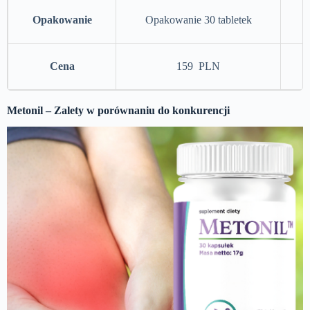
Opakowanie
Opakowanie 30 tabletek
Cena
159 PLN
Metonil – Zalety w porównaniu do konkurencji