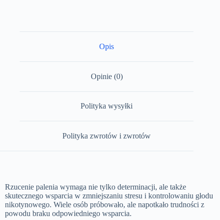
Opis
Opinie (0)
Polityka wysyłki
Polityka zwrotów i zwrotów
Rzucenie palenia wymaga nie tylko determinacji, ale także
skutecznego wsparcia w zmniejszaniu stresu i kontrolowaniu głodu
nikotynowego. Wiele osób próbowało, ale napotkało trudności z
powodu braku odpowiedniego wsparcia.