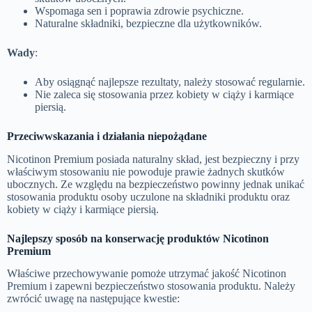
Wspomaga sen i poprawia zdrowie psychiczne.
Naturalne składniki, bezpieczne dla użytkowników.
Wady
:
Aby osiągnąć najlepsze rezultaty, należy stosować regularnie.
Nie zaleca się stosowania przez kobiety w ciąży i karmiące
piersią.
Przeciwwskazania i działania niepożądane
Nicotinon Premium posiada naturalny skład, jest bezpieczny i przy
właściwym stosowaniu nie powoduje prawie żadnych skutków
ubocznych. Ze względu na bezpieczeństwo powinny jednak unikać
stosowania produktu osoby uczulone na składniki produktu oraz
kobiety w ciąży i karmiące piersią.
Najlepszy sposób na konserwację produktów Nicotinon
Premium
Właściwe przechowywanie pomoże utrzymać jakość Nicotinon
Premium i zapewni bezpieczeństwo stosowania produktu. Należy
zwrócić uwagę na następujące kwestie: