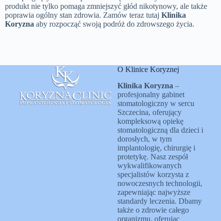
produkt nie tylko pomaga zmniejszyć głód nikotynowy, ale także
poprawia ogólny stan zdrowia. Zamów teraz tutaj
Klinika
Koryzna
aby rozpocząć swoją podróż do zdrowszego życia.
O Klinice Koryznej
Klinika Koryzna
–
profesjonalny gabinet
stomatologiczny w sercu
Szczecina, oferujący
kompleksową opiekę
stomatologiczną dla dzieci i
dorosłych, w tym
implantologię, chirurgię i
protetykę. Nasz zespół
wykwalifikowanych
specjalistów korzysta z
nowoczesnych technologii,
zapewniając najwyższe
standardy leczenia. Dbamy
także o zdrowie całego
organizmu, oferując