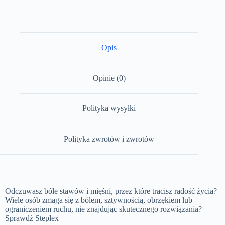
Opis
Opinie (0)
Polityka wysyłki
Polityka zwrotów i zwrotów
Odczuwasz bóle stawów i mięśni, przez które tracisz radość życia?
Wiele osób zmaga się z bólem, sztywnością, obrzękiem lub
ograniczeniem ruchu, nie znajdując skutecznego rozwiązania?
Sprawdź Steplex