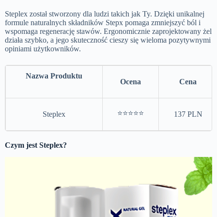
Steplex został stworzony dla ludzi takich jak Ty. Dzięki unikalnej
formule naturalnych składników Stepx pomaga zmniejszyć ból i
wspomaga regenerację stawów. Ergonomicznie zaprojektowany żel
działa szybko, a jego skuteczność cieszy się wieloma pozytywnymi
opiniami użytkowników.
Nazwa Produktu
Ocena
Cena
⭐⭐⭐⭐⭐
Steplex
137 PLN
Czym jest Steplex?