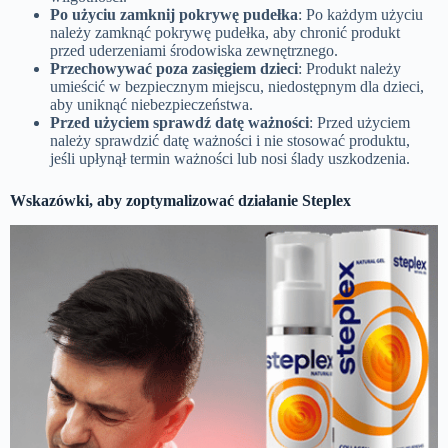
Po użyciu zamknij pokrywę pudełka
: Po każdym użyciu
należy zamknąć pokrywę pudełka, aby chronić produkt
przed uderzeniami środowiska zewnętrznego.
Przechowywać poza zasięgiem dzieci
: Produkt należy
umieścić w bezpiecznym miejscu, niedostępnym dla dzieci,
aby uniknąć niebezpieczeństwa.
Przed użyciem sprawdź datę ważności
: Przed użyciem
należy sprawdzić datę ważności i nie stosować produktu,
jeśli upłynął termin ważności lub nosi ślady uszkodzenia.
Wskazówki, aby zoptymalizować działanie Steplex