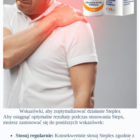
Wskazówki, aby zoptymalizować działanie Steplex
Aby osiągnąć optymalne rezultaty podczas stosowania Stepx,
możesz zastosować się do poniższych wskazówek:
Stosuj regularnie:
Konsekwentnie stosuj Steplex zgodnie z